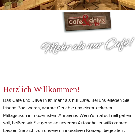
Herzlich Willkommen!
Das Café und Drive In ist mehr als nur Café. Bei uns erleben Sie 
frische Backwaren, warme Gerichte und einen leckeren 
Mittagstisch in modernstem Ambiente. Wenn's mal schnell gehen 
soll, heißen wir Sie gerne an unserem Autoschalter willkommen. 
Lassen Sie sich von unserem innovativen Konzept begeistern.