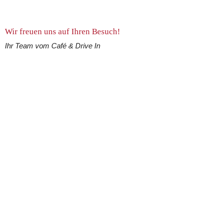
Wir freuen uns auf Ihren Besuch!
Ihr Team vom Café & Drive In