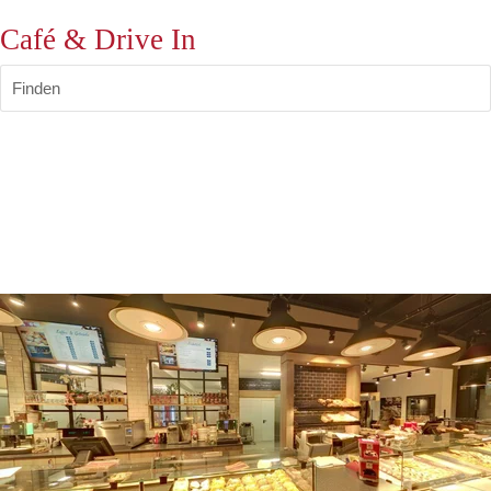
Café & Drive In
Finden